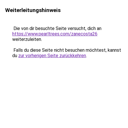
Weiterleitungshinweis
Die von dir besuchte Seite versucht, dich an
https://www.pearltrees.com/zanecosta26
weiterzuleiten.
Falls du diese Seite nicht besuchen möchtest, kannst
du
zur vorherigen Seite zurückkehren
.