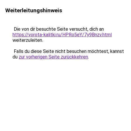
Weiterleitungshinweis
Die von dir besuchte Seite versucht, dich an
https://vorota-kalitki.ru/HPRo5eY/7y9Bnzv.html
weiterzuleiten.
Falls du diese Seite nicht besuchen möchtest, kannst
du
zur vorherigen Seite zurückkehren
.