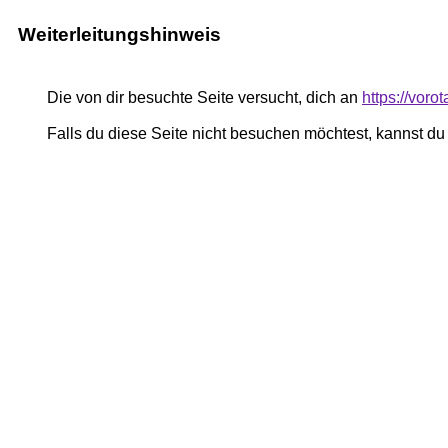
Weiterleitungshinweis
Die von dir besuchte Seite versucht, dich an
https://vor
Falls du diese Seite nicht besuchen möchtest, kannst d