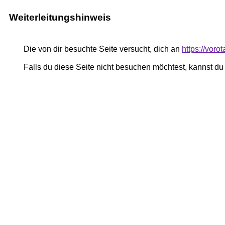
Weiterleitungshinweis
Die von dir besuchte Seite versucht, dich an
https://vor
Falls du diese Seite nicht besuchen möchtest, kannst d