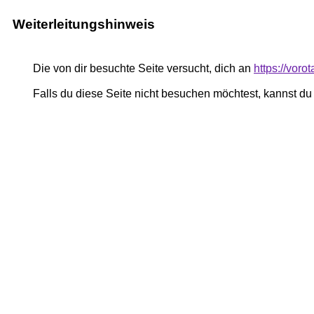
Weiterleitungshinweis
Die von dir besuchte Seite versucht, dich an
https://voro
Falls du diese Seite nicht besuchen möchtest, kannst d