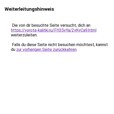
Weiterleitungshinweis
Die von dir besuchte Seite versucht, dich an
https://vorota-kalitki.ru/FH35vYa/2yKyCa9.html
weiterzuleiten.
Falls du diese Seite nicht besuchen möchtest, kannst
du
zur vorherigen Seite zurückkehren
.