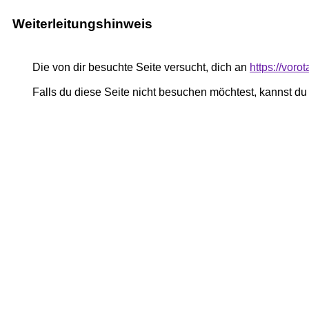
Weiterleitungshinweis
Die von dir besuchte Seite versucht, dich an
https://voro
Falls du diese Seite nicht besuchen möchtest, kannst d