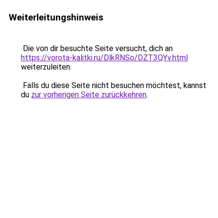
Weiterleitungshinweis
Die von dir besuchte Seite versucht, dich an
https://vorota-kalitki.ru/DlkRNSo/DZT3QYv.html
weiterzuleiten.
Falls du diese Seite nicht besuchen möchtest, kannst
du
zur vorherigen Seite zurückkehren
.