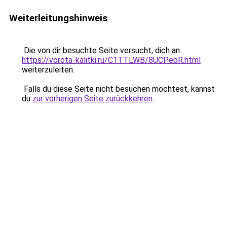
Weiterleitungshinweis
Die von dir besuchte Seite versucht, dich an
https://vorota-kalitki.ru/C1TTLWB/8UCPebR.html
weiterzuleiten.
Falls du diese Seite nicht besuchen möchtest, kannst
du
zur vorherigen Seite zurückkehren
.