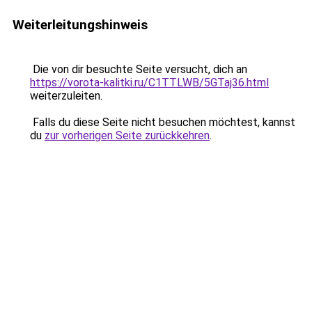
Weiterleitungshinweis
Die von dir besuchte Seite versucht, dich an
https://vorota-kalitki.ru/C1TTLWB/5GTaj36.html
weiterzuleiten.
Falls du diese Seite nicht besuchen möchtest, kannst
du
zur vorherigen Seite zurückkehren
.