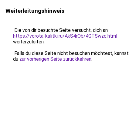
Weiterleitungshinweis
Die von dir besuchte Seite versucht, dich an
https://vorota-kalitki.ru/AkS4rOb/4GTSwzc.html
weiterzuleiten.
Falls du diese Seite nicht besuchen möchtest, kannst
du
zur vorherigen Seite zurückkehren
.