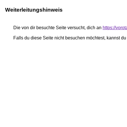
Weiterleitungshinweis
Die von dir besuchte Seite versucht, dich an
https://voro
Falls du diese Seite nicht besuchen möchtest, kannst d