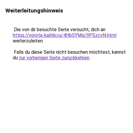
Weiterleitungshinweis
Die von dir besuchte Seite versucht, dich an
https://vorota-kalitki.ru/4HbSYMq/9PSzcvN.html
weiterzuleiten.
Falls du diese Seite nicht besuchen möchtest, kannst
du
zur vorherigen Seite zurückkehren
.