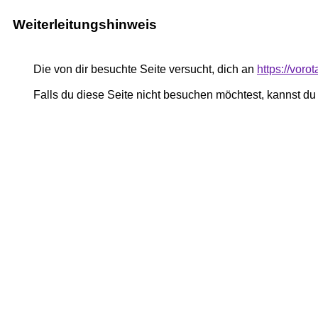
Weiterleitungshinweis
Die von dir besuchte Seite versucht, dich an
https://vor
Falls du diese Seite nicht besuchen möchtest, kannst d