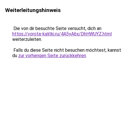
Weiterleitungshinweis
Die von dir besuchte Seite versucht, dich an
https://vorota-kalitki.ru/4A5yA6x/DhHWUYZ.html
weiterzuleiten.
Falls du diese Seite nicht besuchen möchtest, kannst
du
zur vorherigen Seite zurückkehren
.