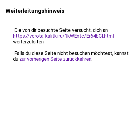
Weiterleitungshinweis
Die von dir besuchte Seite versucht, dich an
https://vorota-kalitki.ru/1kWEntc/Er64bCI.html
weiterzuleiten.
Falls du diese Seite nicht besuchen möchtest, kannst
du
zur vorherigen Seite zurückkehren
.