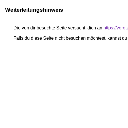
Weiterleitungshinweis
Die von dir besuchte Seite versucht, dich an
https://vorot
Falls du diese Seite nicht besuchen möchtest, kannst d