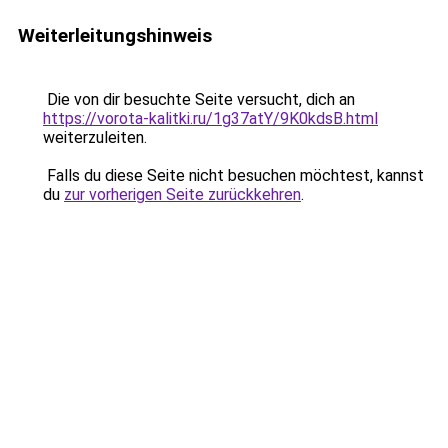
Weiterleitungshinweis
Die von dir besuchte Seite versucht, dich an
https://vorota-kalitki.ru/1g37atY/9K0kdsB.html
weiterzuleiten.
Falls du diese Seite nicht besuchen möchtest, kannst
du
zur vorherigen Seite zurückkehren
.