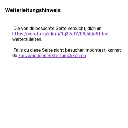
Weiterleitungshinweis
Die von dir besuchte Seite versucht, dich an
https://vorota-kalitki.ru/1g37atY/08JAdo6.html
weiterzuleiten.
Falls du diese Seite nicht besuchen möchtest, kannst
du
zur vorherigen Seite zurückkehren
.