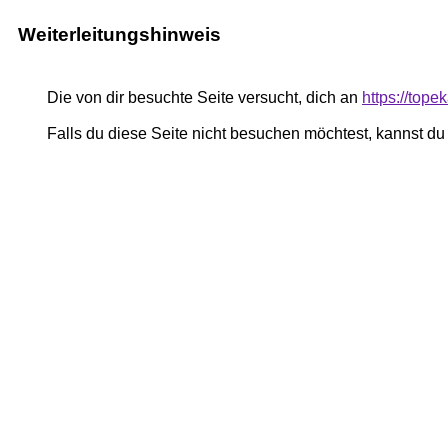
Weiterleitungshinweis
Die von dir besuchte Seite versucht, dich an
https://tope
Falls du diese Seite nicht besuchen möchtest, kannst d