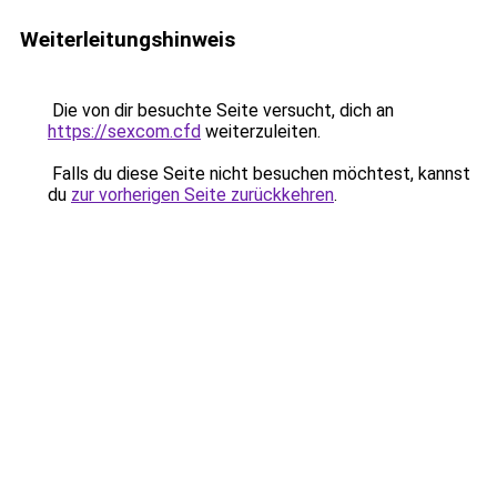
Weiterleitungshinweis
Die von dir besuchte Seite versucht, dich an
https://sexcom.cfd
weiterzuleiten.
Falls du diese Seite nicht besuchen möchtest, kannst
du
zur vorherigen Seite zurückkehren
.