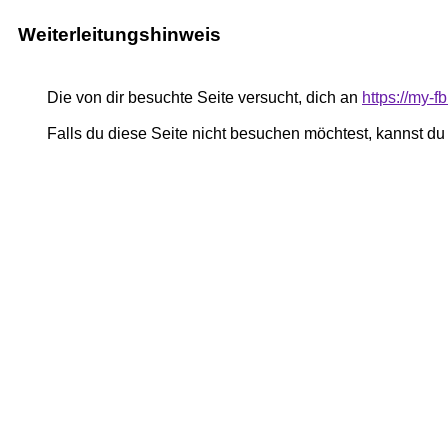
Weiterleitungshinweis
Die von dir besuchte Seite versucht, dich an
https://my-
Falls du diese Seite nicht besuchen möchtest, kannst d