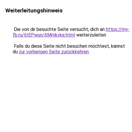
Weiterleitungshinweis
Die von dir besuchte Seite versucht, dich an
https://my-
fb.ru/6IEPwun/6Mmkvke.html
weiterzuleiten.
Falls du diese Seite nicht besuchen möchtest, kannst
du
zur vorherigen Seite zurückkehren
.