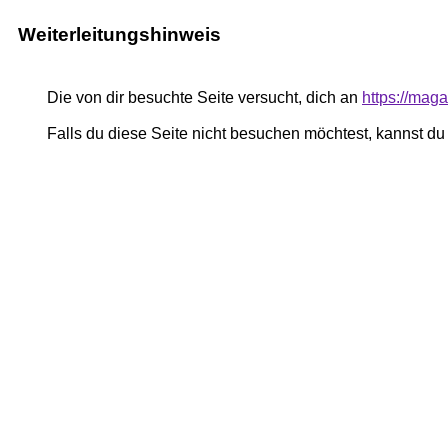
Weiterleitungshinweis
Die von dir besuchte Seite versucht, dich an
https://mag
Falls du diese Seite nicht besuchen möchtest, kannst d