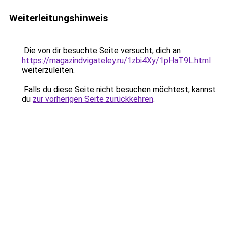
Weiterleitungshinweis
Die von dir besuchte Seite versucht, dich an
https://magazindvigateley.ru/1zbi4Xy/1pHaT9L.html
weiterzuleiten.
Falls du diese Seite nicht besuchen möchtest, kannst
du
zur vorherigen Seite zurückkehren
.