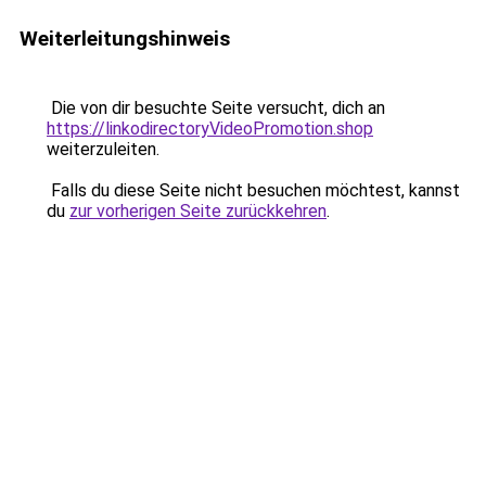
Weiterleitungshinweis
Die von dir besuchte Seite versucht, dich an
https://linkodirectoryVideoPromotion.shop
weiterzuleiten.
Falls du diese Seite nicht besuchen möchtest, kannst
du
zur vorherigen Seite zurückkehren
.