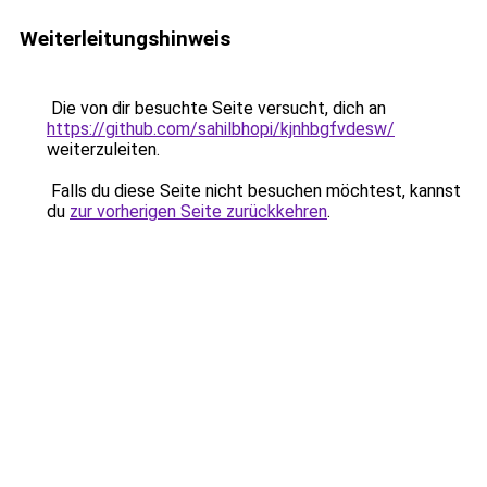
Weiterleitungshinweis
Die von dir besuchte Seite versucht, dich an
https://github.com/sahilbhopi/kjnhbgfvdesw/
weiterzuleiten.
Falls du diese Seite nicht besuchen möchtest, kannst
du
zur vorherigen Seite zurückkehren
.