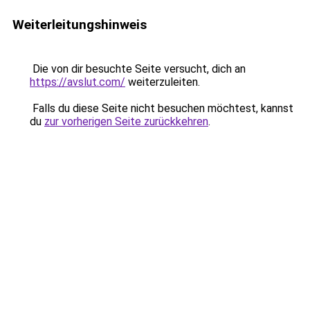
Weiterleitungshinweis
Die von dir besuchte Seite versucht, dich an
https://avslut.com/
weiterzuleiten.
Falls du diese Seite nicht besuchen möchtest, kannst
du
zur vorherigen Seite zurückkehren
.