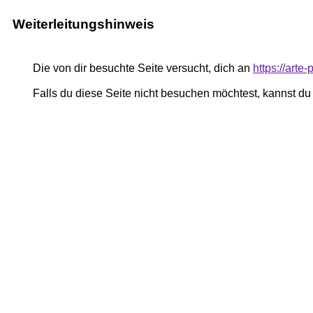
Weiterleitungshinweis
Die von dir besuchte Seite versucht, dich an
https://art
Falls du diese Seite nicht besuchen möchtest, kannst d