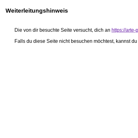
Weiterleitungshinweis
Die von dir besuchte Seite versucht, dich an
https://art
Falls du diese Seite nicht besuchen möchtest, kannst d