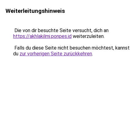
Weiterleitungshinweis
Die von dir besuchte Seite versucht, dich an
https://akhlakilmi.ponpes.id
weiterzuleiten.
Falls du diese Seite nicht besuchen möchtest, kannst
du
zur vorherigen Seite zurückkehren
.