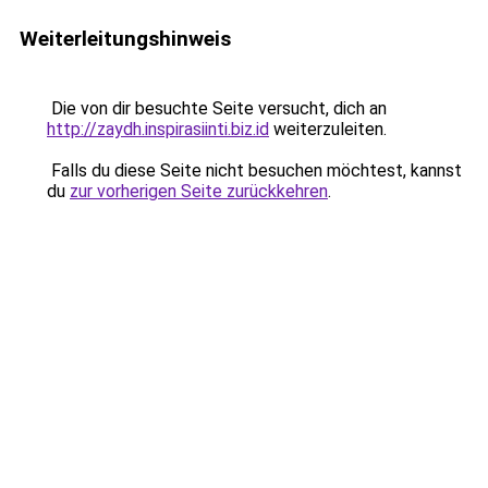
Weiterleitungshinweis
Die von dir besuchte Seite versucht, dich an
http://zaydh.inspirasiinti.biz.id
weiterzuleiten.
Falls du diese Seite nicht besuchen möchtest, kannst
du
zur vorherigen Seite zurückkehren
.